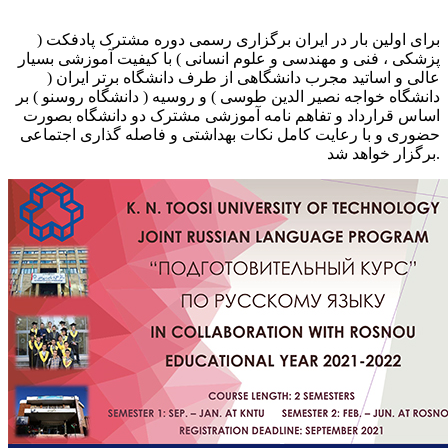
برای اولین بار در ایران برگزاری رسمی دوره مشترک پادفکت (
پزشکی ، فنی و مهندسی و علوم انسانی ) با کیفیت آموزشی بسیار
عالی و اساتید مجرب دانشگاهی از طرف دانشگاه برتر ایران (
دانشگاه خواجه نصیر الدین طوسی ) و روسیه ( دانشگاه روسنو ) بر
اساس قرارداد و تفاهم نامه آموزشی مشترک دو دانشگاه بصورت
حضوری و با رعایت کامل نکات بهداشتی و فاصله گذاری اجتماعی
برگزار خواهد شد.