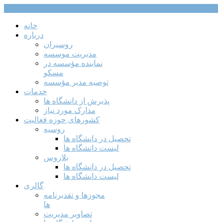
خانه
درباره
روسیران
مدیریت موسسه
نماینده مؤسسه در
مسکو
توصیه مدیر مؤسسه
خدمات
پذیرش از دانشگاه ها
مدارک مورد نیاز
کشورهای حوزه فعالیت
روسیه
تحصیل در دانشگاه ها
لیست دانشگاه ها
بلاروس
تحصیل در دانشگاه ها
لیست دانشگاه ها
گالری
مجوزها و تقدیرنامه
ها
تصاویر مدیریت