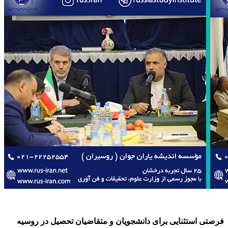
فرصتی استثنایی برای دانشجویان و متقاضیان تحصیل در روسیه