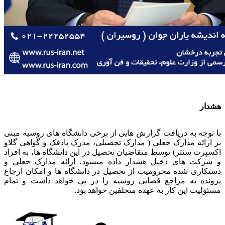
هشدار
با توجه به دریافت گزارش هایی از برخی دانشگاه های روسیه مبنی
بر ارائه مدارک جعلی ( مدارک تحصیلی، مدرک پادفک و گواهی گلاو
اکسپرت سنتر) توسط متقاضیان تحصیل در این دانشگاه ها، به افراد
و شرکت های دخیل هشدار داده میشود، ارائه مدارک جعلی و
دستکاری شده محرومیت از تحصیل در دانشگاه ها و امکان ارجاع
پرونده به مراجع قضایی روسیه را در پی خواهد داشت و تمام
مسئولیت این کار به عهده متخلفین خواهد بود.