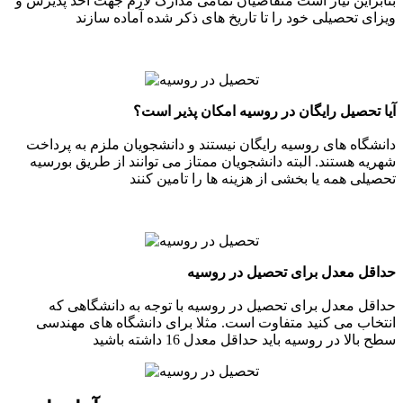
بنابراین نیاز است متقاضیان تمامی مدارک لازم جهت اخذ پذیرش و
ویزای تحصیلی خود را تا تاریخ های ذکر شده آماده سازند
آیا تحصیل رایگان در روسیه امکان پذیر است؟
دانشگاه های روسیه رایگان نیستند و دانشجویان ملزم به پرداخت
شهریه هستند. البته دانشجویان ممتاز می توانند از طریق بورسیه
تحصیلی همه یا بخشی از هزینه ها را تامین کنند
حداقل معدل برای تحصیل در روسیه
حداقل معدل برای تحصیل در روسیه با توجه به دانشگاهی که
انتخاب می کنید متفاوت است. مثلا برای دانشگاه های مهندسی
سطح بالا در روسیه باید حداقل معدل 16 داشته باشید