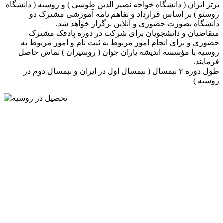
برتر ایران ( دانشگاه خواجه نصیر الدین طوسی ) و روسیه ( دانشگاه
روسنو ) بر اساس قرارداد و تفاهم نامه آموزشی مشترک دو
دانشگاه بصورت حضوری و آنلاین برگزار خواهد شد.
متقاضیان و دانشجویان برای شرکت در دوره پادفک مشترک
حضوری و برای انجام امور مربوط به ثبت نام و امور مربوط به
روسیه با مؤسسه اندیشه یاران جوان ( روسیران ) تماس حاصل
فرمایند.
طول دوره ۲ نیمسال ( نیمسال اول در ایران و نیمسال دوم در
روسیه )