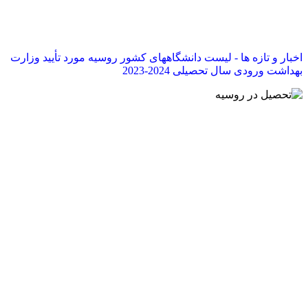
اخبار و تازه ها - لیست دانشگاههای کشور روسیه مورد تأیید وزارت
بهداشت ورودی سال تحصیلی 2024-2023