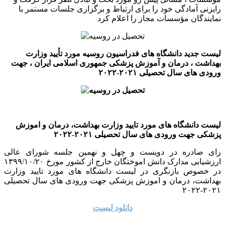
رایزنی آمادگی خود را برای ارتباط و برگزاری جلسات مستمر با
نمایندگان مؤسسات مجاز را اعلام کرد
لیست جدید دانشگاه های فدراسیون روسیه مورد تأیید وزارت
بهداشت ، درمان و آموزش پزشکی جمهوری اسلامی ایران ، جهت
ورودی های سال تحصیلی ۲۰۲۱-۲۰۲۲
لیست دانشگاه های مورد تایید وزارت بهداشت، درمان و اموزش
پزشکی جهت ورودی های سال تحصیلی ۲۰۲۱-۲۰۲۲
رای صادره در دویست و چهل و نهمین جلسه شورای عالی
ارزشیابی مدارک دانش اموختگان خارج از کشور مورخ ۱۳۹۹/۱۰/۲۰
در خصوص بازنگری در لیست دانشگاه های مورد تایید وزارت
بهداشت، درمان و اموزش پزشکی جهت ورودی های سال تحصیلی
۲۰۲۱-۲۰۲۲
دانلود لیست