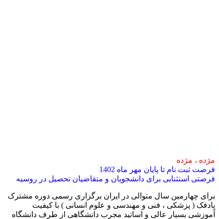
مژده ، مژده
فرصت ثبت نام تا پایان مهر ماه 1402
فرصتی استثنایی برای دانشجویان و متقاضیان تحصیل در روسیه
برای چهارمین سال متوالی در ایران برگزاری رسمی دوره مشترک
پادفک ( پزشکی ، فنی و مهندسی و علوم انسانی ) با کیفیت
آموزشی بسیار عالی و اساتید مجرب دانشگاهی از طرف دانشگاه