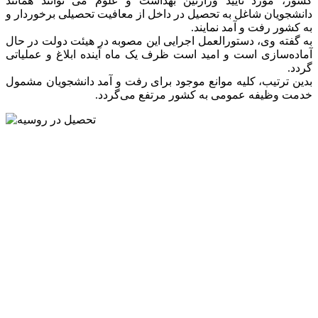
کشور، مورد تایید وزارتین بهداشت و علوم می توانند همانند
دانشجویان شاغل به تحصیل در داخل از معافیت تحصیلی برخوردار و
به کشور رفت و آمد نمایند.
به گفته وی، دستورالعمل اجرایی این مصوبه در هیئت دولت در حال
آماده‌سازی است و امید است ظرف یک ماه آینده ابلاغ و عملیاتی
گردد.
بدین ترتیب، کلیه موانع موجود برای رفت و آمد دانشجویان مشمول
خدمت وظیفه عمومی به کشور مرتفع می‌گردد.