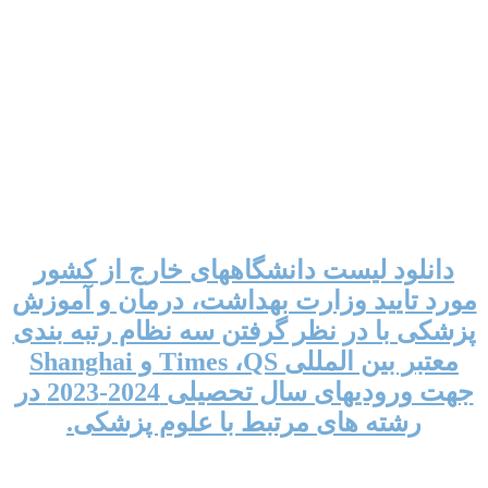
دانلود لیست دانشگاههای خارج از کشور
مورد تایید وزارت بهداشت، درمان و آموزش
پزشکی با در نظر گرفتن سه نظام رتبه بندی
معتبر بین المللی Times ،QS و Shanghai
جهت ورودیهای سال تحصیلی 2024-2023 در
رشته های مرتبط با علوم پزشکی.