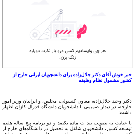
خبر خوش آقای دکتر جلال‌زاده برای دانشجویان ایرانی خارج از
کشور مشمول نظام وظیفه
دکتر وحید جلال‌زاده، معاون کنسولی، مجلس، و ایرانیان وزیر امور
خارجه، در دیدار صمیمی با دانشجویان دانشگاه فدرال کازان اظهار
داشت:
با عنایت به تصویب بند ت ماده یکصد و دو برنامه پنج ساله هفتم
توسعه کشور، دانشجویان شاغل به تحصیل در دانشگاه‌های خارج از