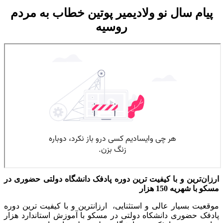
پیام سال نو ولادیمیر پوتین خطاب به مردم
روسیه
ارزان‌ترین و با کیفیت ترین دوره پادفک دانشگاه دولتی حضوری در
مسکو با شهریه 150 هزار
موقعیت بسیار عالی و استثنایی، ارزانترین و با کیفیت ترین دوره
پادفک حضوری دانشکاه دولتی در مسکو با آموزش استاندارد هزار