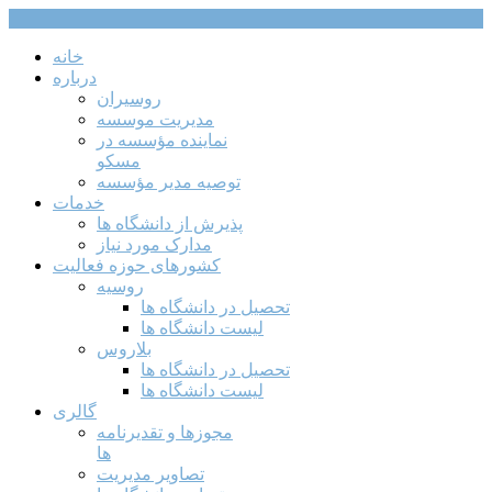
خانه
درباره
روسیران
مدیریت موسسه
نماینده مؤسسه در
مسکو
توصیه مدیر مؤسسه
خدمات
پذیرش از دانشگاه ها
مدارک مورد نیاز
کشورهای حوزه فعالیت
روسیه
تحصیل در دانشگاه ها
لیست دانشگاه ها
بلاروس
تحصیل در دانشگاه ها
لیست دانشگاه ها
گالری
مجوزها و تقدیرنامه
ها
تصاویر مدیریت