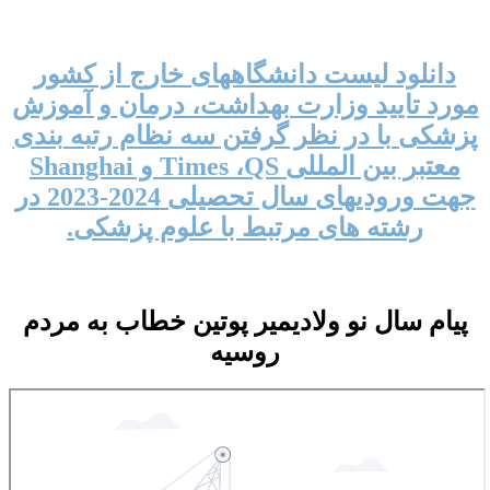
دانلود لیست دانشگاههای خارج از کشور
مورد تایید وزارت بهداشت، درمان و آموزش
پزشکی با در نظر گرفتن سه نظام رتبه بندی
معتبر بین المللی Times ،QS و Shanghai
جهت ورودیهای سال تحصیلی 2024-2023 در
رشته های مرتبط با علوم پزشکی.
پیام سال نو ولادیمیر پوتین خطاب به مردم
روسیه