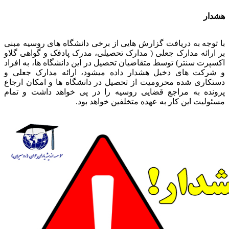
هشدار
با توجه به دریافت گزارش هایی از برخی دانشگاه های روسیه مبنی
بر ارائه مدارک جعلی ( مدارک تحصیلی، مدرک پادفک و گواهی گلاو
اکسپرت سنتر) توسط متقاضیان تحصیل در این دانشگاه ها، به افراد
و شرکت های دخیل هشدار داده میشود، ارائه مدارک جعلی و
دستکاری شده محرومیت از تحصیل در دانشگاه ها و امکان ارجاع
پرونده به مراجع قضایی روسیه را در پی خواهد داشت و تمام
مسئولیت این کار به عهده متخلفین خواهد بود.