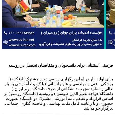
فرصتی استثنایی برای دانشجویان و متقاضیان تحصیل در روسیه
برای اولین بار در ایران برگزاری رسمی دوره مشترک پادفکت (
پزشکی ، فنی و مهندسی و علوم انسانی ) با کیفیت آموزشی بسیار
عالی و اساتید مجرب دانشگاهی از طرف دانشگاه برتر ایران (
دانشگاه خواجه نصیر الدین طوسی ) و روسیه ( دانشگاه روسنو ) بر
اساس قرارداد و تفاهم نامه آموزشی مشترک دو دانشگاه بصورت
حضوری و با رعایت کامل نکات بهداشتی و فاصله گذاری اجتماعی
برگزار خواهد شد.