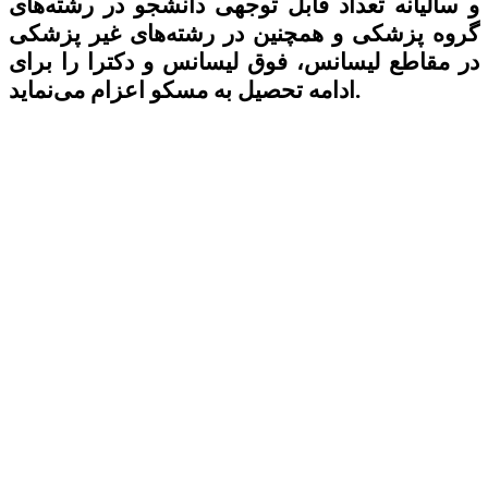
و سالیانه تعداد قابل توجهی دانشجو در رشته‌های
گروه پزشکی و همچنین در رشته‌های غیر پزشکی
در مقاطع لیسانس، فوق لیسانس و دکترا را برای
ادامه تحصیل به مسکو اعزام می‌نماید.