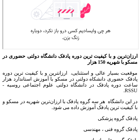
ارزان‌ترین و با کیفیت ترین دوره پادفک دانشگاه دولتی حضوری در
مسکو با شهریه 150 هزار
موقعیت بسیار عالی و استثنایی، ارزانترین و با کیفیت ترین دوره
پادفک حضوری دانشکاه دولتی در مسکو با آموزش استاندارد هزار
ساعت دوره پادفک در دانشگاه دولتی علوم اجتماعی روسیه -
RSSU.
در این دانشگاه هر سه گروه پادفک با ارزان‌ترین شهریه در مسکو و
با کیفیت ترین پادفک آموزش داده می شود.
پادفک گروه پزشکی
پادفک گروه فنی ، مهندسی