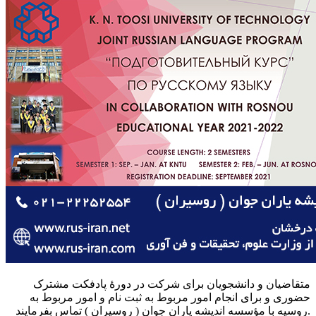
متقاضیان و دانشجویان برای شرکت در دورهٔ پادفکت مشترک
حضوری و برای انجام امور مربوط به ثبت نام و امور مربوط به
روسیه با مؤسسه اندیشه یاران جوان ( روسیران ) تماس بفرمایند.