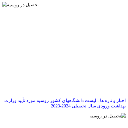
اخبار و تازه ها - لیست دانشگاههای کشور روسیه مورد تأیید وزارت
بهداشت ورودی سال تحصیلی 2024-2023