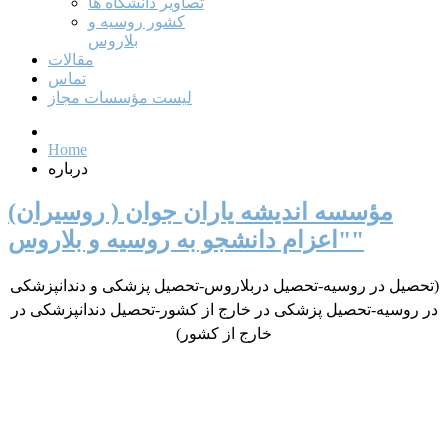
تصاویر دانشگاه ها
کشور روسیه و
بلاروس
مقالات
تماس
لیست مؤسسات مجاز
Home
درباره
مؤسسه اندیشه یاران جوان ( روسیران)
"اعزام دانشجو به روسیه و بلاروس"
(تحصیل در روسیه-تحصیل دربلاروس-تحصیل پزشکی و دندانپزشکی
در روسیه-تحصیل پزشکی در خارج از کشور-تحصیل دندانپزشکی در
خارج از کشور)