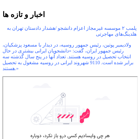
اخبار و تازه ها
پلمب ۲ موسسه غیرمجاز اعزام دانشجو /هشدار دادستان تهران به
هلدینگ‌های مهاجرتی
ولادیمیر پوتین، رئیس جمهور روسیه، در دیدار با مسعود پزشکیان،
رئیس جمهور ایران، گفت: «دانشجویان ایرانی بیشتری در حال
انتخاب تحصیل در روسیه هستند. تعداد آنها در پنج سال گذشته سه
برابر شده است. 9110 شهروند ایرانی در روسیه مشغول به تحصیل
هستند.»