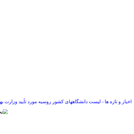
اخبار و تازه ها - لیست دانشگاههای کشور روسیه مورد تأیید وزارت بهداشت