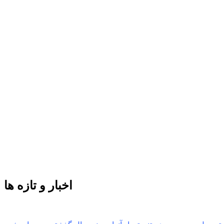
اخبار و تازه ها