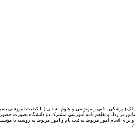
ک ( پزشکی ، فنی و مهندسی و علوم انسانی ) با کیفیت آموزشی بسیار
اساس قرارداد و تفاهم نامه آموزشی مشترک دو دانشگاه بصورت حضوری 
ای انجام امور مربوط به ثبت نام و امور مربوط به روسیه با مؤسسه