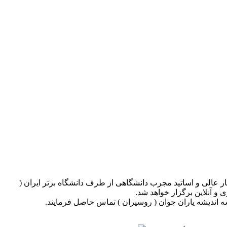
 عالی و اساتید مجرب دانشگاهی از طرف دانشگاه برتر ایران (
و آنلاین برگزار خواهد شد.
 اندیشه یاران جوان ( روسیران ) تماس حاصل فرمایند.