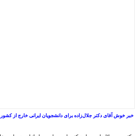
خبر خوش آقای دکتر جلال‌زاده برای دانشجویان ایرانی خارج از کشو