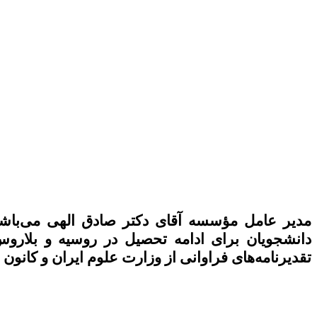
مدیر عامل مؤسسه آقای دکتر صادق الهی می‌باشد 
دانشجویان برای ادامه تحصیل در روسیه و بلارو
تقدیرنامه‌های فراوانی از وزارت علوم ایران و کانون