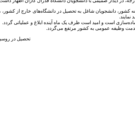
ارجه، در دیدار صمیمی با دانشجویان دانشگاه فدرال کازان اظهار داشت
عه کشور، دانشجویان شاغل به تحصیل در دانشگاه‌های خارج از کشور، مو
نمایند.
اده‌سازی است و امید است ظرف یک ماه آینده ابلاغ و عملیاتی گردد.
خدمت وظیفه عمومی به کشور مرتفع می‌گردد.