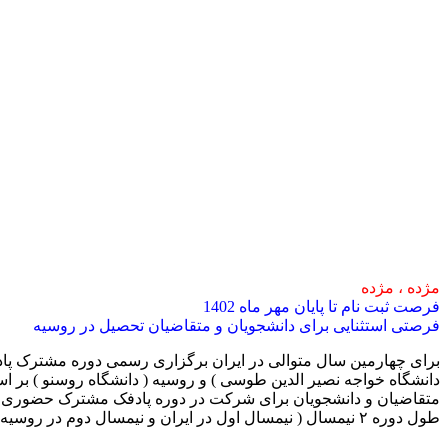
مژده ، مژده
فرصت ثبت نام تا پایان مهر ماه 1402
فرصتی استثنایی برای دانشجویان و متقاضیان تحصیل در روسیه
برای چهارمین سال متوالی در ایران برگزاری رسمی دوره مشترک پادف
دانشگاه خواجه نصیر الدین طوسی ) و روسیه ( دانشگاه روسنو ) بر 
متقاضیان و دانشجویان برای شرکت در دوره پادفک مشترک حضوری و بر
طول دوره ۲ نیمسال ( نیمسال اول در ایران و نیمسال دوم در روسیه )