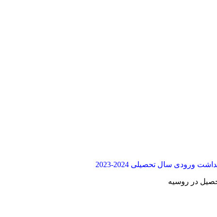
 ورودی سال تحصیلی 2024-2023