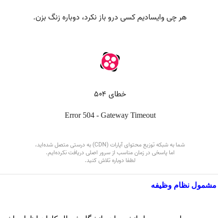
ر مشمول نظام وظیفه