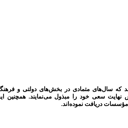
که سال‌های متمادی در بخش‌های دولتی و فرهنگی م
س نهایت سعی خود را مبذول می‌نمایند. همچنین ا
 مؤسسات دریافت نموده‌اند.