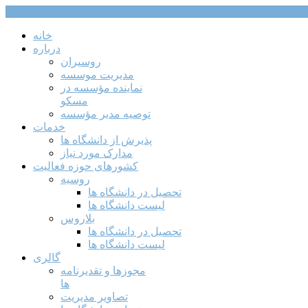
خانه
درباره
روسیران
مدیریت موسسه
نماینده مؤسسه در
مسکو
توصیه مدیر مؤسسه
خدمات
پذیرش از دانشگاه ها
مدارک مورد نیاز
کشورهای حوزه فعالیت
روسیه
تحصیل در دانشگاه ها
لیست دانشگاه ها
بلاروس
تحصیل در دانشگاه ها
لیست دانشگاه ها
گالری
مجوزها و تقدیرنامه
ها
تصاویر مدیریت