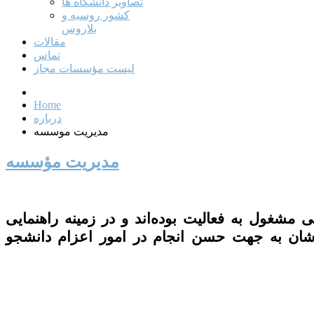
تصاویر دانشگاه ها
کشور روسیه و
بلاروس
مقالات
تماس
لیست مؤسسات مجاز
Home
درباره
مدیریت موسسه
مدیریت مؤسسه
شغول به فعالیت بوده‌اند و در زمینه راهنمایی
یشان به جهت حسن انجام در امور اعزام دانشجو