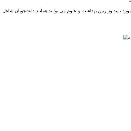
:
رد تایید وزارتین بهداشت و علوم می توانند همانند دانشجویان شاغل