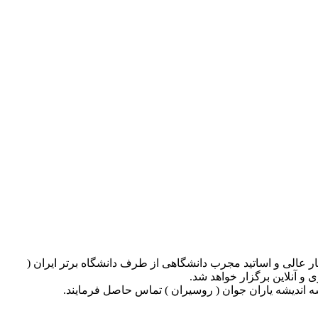
 عالی و اساتید مجرب دانشگاهی از طرف دانشگاه برتر ایران (
و آنلاین برگزار خواهد شد.
 اندیشه یاران جوان ( روسیران ) تماس حاصل فرمایند.