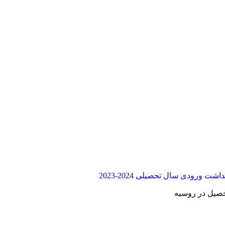
 ورودی سال تحصیلی 2024-2023