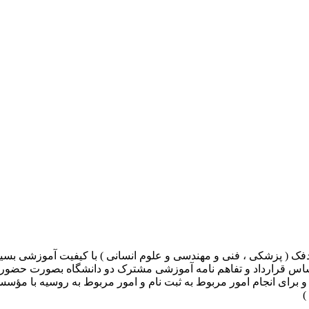
ک ( پزشکی ، فنی و مهندسی و علوم انسانی ) با کیفیت آموزشی بسیار
اساس قرارداد و تفاهم نامه آموزشی مشترک دو دانشگاه بصورت حضوری 
ای انجام امور مربوط به ثبت نام و امور مربوط به روسیه با مؤسسه