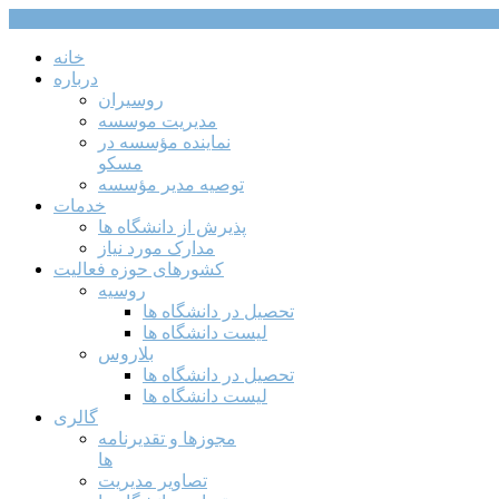
خانه
درباره
روسیران
مدیریت موسسه
نماینده مؤسسه در
مسکو
توصیه مدیر مؤسسه
خدمات
پذیرش از دانشگاه ها
مدارک مورد نیاز
کشورهای حوزه فعالیت
روسیه
تحصیل در دانشگاه ها
لیست دانشگاه ها
بلاروس
تحصیل در دانشگاه ها
لیست دانشگاه ها
گالری
مجوزها و تقدیرنامه
ها
تصاویر مدیریت