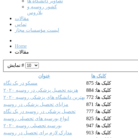
تصاویر دانشگاه ها
کشور روسیه و
بلاروس
مقالات
تماس
لیست مؤسسات مجاز
Home
مقالات
نمایش #
کلیک ها
عنوان
کلیک ها: 875
مسکو در یک نگاه
کلیک ها: 884
هزینه تحصیل پزشکی در روسیه ۲۰۲۰
کلیک ها: 772
بهترین دانشگاه های پزشکی روسیه ۲۰۲۰
کلیک ها: 871
مزایای تحصیل پزشکی در روسیه
کلیک ها: 777
تحصیل پزشکی در روسیه در یک نگاه
کلیک ها: 825
انواع بورسیه های تحصیلی روسیه
کلیک ها: 947
بورسیه تحصیلی روسیه ۲۰۲۰
کلیک ها: 913
مدارک لازم برای تحصیل در روسیه