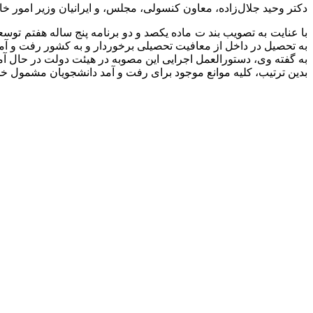
دکتر وحید جلال‌زاده، معاون کنسولی، مجلس، و ایرانیان وزیر امور خ
با عنایت به تصویب بند ت ماده یکصد و دو برنامه پنج ساله هفتم توس
به تحصیل در داخل از معافیت تحصیلی برخوردار و به کشور رفت و آمد 
به گفته وی، دستورالعمل اجرایی این مصوبه در هیئت دولت در حال آم
بدین ترتیب، کلیه موانع موجود برای رفت و آمد دانشجویان مشمول 