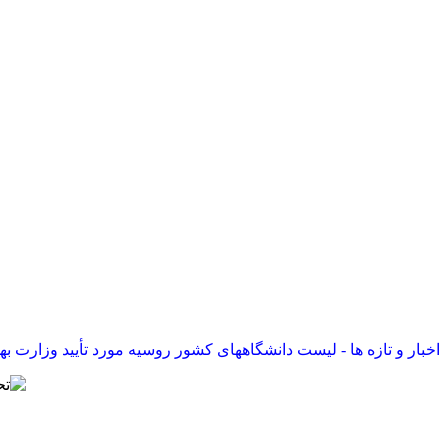
اخبار و تازه ها - لیست دانشگاههای کشور روسیه مورد تأیید وزارت بهداشت