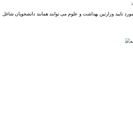
:
رد تایید وزارتین بهداشت و علوم می توانند همانند دانشجویان شاغل