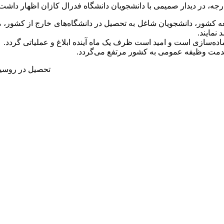
ارجه، در دیدار صمیمی با دانشجویان دانشگاه فدرال کازان اظهار داشت
عه کشور، دانشجویان شاغل به تحصیل در دانشگاه‌های خارج از کشور، مو
نمایند.
اده‌سازی است و امید است ظرف یک ماه آینده ابلاغ و عملیاتی گردد.
خدمت وظیفه عمومی به کشور مرتفع می‌گردد.