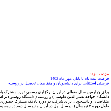
مژده ، مژده
فرصت ثبت نام تا پایان مهر ماه 1402
فرصتی استثنایی برای دانشجویان و متقاضیان تحصیل در روسیه
برای چهارمین سال متوالی در ایران برگزاری رسمی دوره مشترک پادف
دانشگاه خواجه نصیر الدین طوسی ) و روسیه ( دانشگاه روسنو ) بر 
متقاضیان و دانشجویان برای شرکت در دوره پادفک مشترک حضوری و بر
طول دوره ۲ نیمسال ( نیمسال اول در ایران و نیمسال دوم در روسیه )