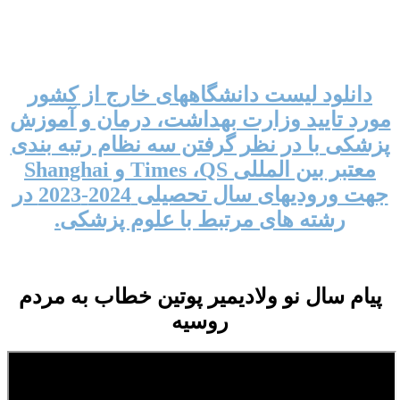
دانلود لیست دانشگاههای خارج از کشور
مورد تایید وزارت بهداشت، درمان و آموزش
پزشکی با در نظر گرفتن سه نظام رتبه بندی
معتبر بین المللی Times ،QS و Shanghai
جهت ورودیهای سال تحصیلی 2024-2023 در
رشته های مرتبط با علوم پزشکی.
پیام سال نو ولادیمیر پوتین خطاب به مردم
روسیه