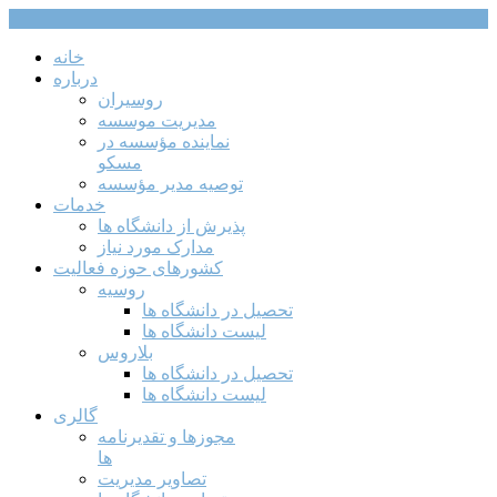
خانه
درباره
روسیران
مدیریت موسسه
نماینده مؤسسه در
مسکو
توصیه مدیر مؤسسه
خدمات
پذیرش از دانشگاه ها
مدارک مورد نیاز
کشورهای حوزه فعالیت
روسیه
تحصیل در دانشگاه ها
لیست دانشگاه ها
بلاروس
تحصیل در دانشگاه ها
لیست دانشگاه ها
گالری
مجوزها و تقدیرنامه
ها
تصاویر مدیریت