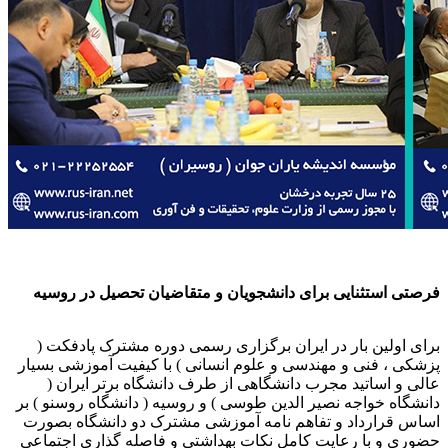
فرصتی استثنایی برای دانشجویان و متقاضیان تحصیل در روسیه
برای اولین بار در ایران برگزاری رسمی دوره مشترک پادفکت (
پزشکی ، فنی و مهندسی و علوم انسانی ) با کیفیت آموزشی بسیار
عالی و اساتید مجرب دانشگاهی از طرف دانشگاه برتر ایران (
دانشگاه خواجه نصیر الدین طوسی ) و روسیه ( دانشگاه روسنو ) بر
اساس قرارداد و تفاهم نامه آموزشی مشترک دو دانشگاه بصورت
حضوری و با رعایت کامل نکات بهداشتی و فاصله گذاری اجتماعی