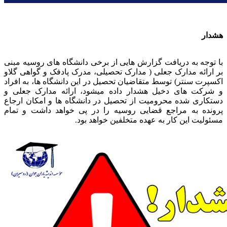
هشدار
با توجه به دریافت گزارش هایی از برخی دانشگاه های روسیه مبنی
بر ارائه مدارک جعلی ( مدارک تحصیلی، مدرک پادفک و گواهی گلاو
اکسپرت سنتر) توسط متقاضیان تحصیل در این دانشگاه ها، به افراد
و شرکت های دخیل هشدار داده میشود، ارائه مدارک جعلی و
دستکاری شده محرومیت از تحصیل در دانشگاه ها و امکان ارجاع
پرونده به مراجع قضایی روسیه را در پی خواهد داشت و تمام
مسئولیت این کار به عهده متخلفین خواهد بود.