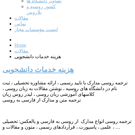
تصاویر دانشگاه ها
کشور روسیه و
بلاروس
مقالات
تماس
لیست مؤسسات مجاز
Home
مقالات
هزینه خدمات دانشجویی
هزینه خدمات دانشجویی
ترجمه روسی مدارک با تایید رسمی ، ارائه مشاوره تحصیلی ، ثبت
نام در دانشگاه های روسیه ، نوشتن مقالات به زبان روسی ،
کلاسهای آموزشی زبان روسی ، لیدر روس زبان
ترجمه متن و مدارک از فارسی به روسی
ترجمه روسی انواع مدارک از روسی به فارسی و بالعکس: تحصیلی
، علمی ، پاسپورت ، قراردادهای رسمی ، متون و مقالات و …