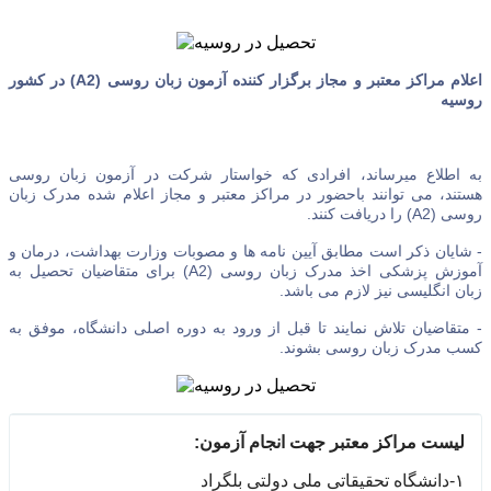
اعلام مراکز معتبر و مجاز برگزار کننده آزمون زبان روسی (A2) در کشور
روسیه
به اطلاع میرساند، افرادی که خواستار شرکت در آزمون زبان روسی
هستند، می توانند باحضور در مراکز معتبر و مجاز اعلام شده مدرک زبان
روسی (A2) را دریافت کنند.
- شایان ذکر است مطابق آیین نامه ها و مصوبات وزارت بهداشت، درمان و
آموزش پزشکی اخذ مدرک زبان روسی (A2) برای متقاضیان تحصیل به
زبان انگلیسی نیز لازم می باشد.
- متقاضیان تلاش نمایند تا قبل از ورود به دوره اصلی دانشگاه، موفق به
کسب مدرک زبان روسی بشوند.
لیست مراکز معتبر جهت انجام آزمون:
١-دانشگاه تحقیقاتی ملی دولتی بلگراد