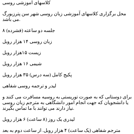
کلاسهای آموزشی روسی
محل برگزاری کلاسهای آموزشی زبان روسی شهر سن پترزبورگ
می باشد.
۸ جلسه دو ساعته (فشرده)
زبان روسی ۱۴ هزار روبل
زیست ۱۵هزار روبل
شیمی ۱۶ هزار روبل
پکیج کامل (سه درس) ۳۵ هزار روبل
لیدر و ترجمه روسی شفاهی
برای دوستانی که به صورت توریستی به روسیه مسافرت می کنند و
یا دانشجویان که جهت انجام امور دانشگاهی به مترجم زبان روسی
نیاز دارند می توانند با ما تماس بگیرند.
لیدری یک روز (۸ ساعت) ۶ هزار روبل
مترجم شفاهی (یک ساعت) ۴ هزار روبل. از ساعت دوم به بعد