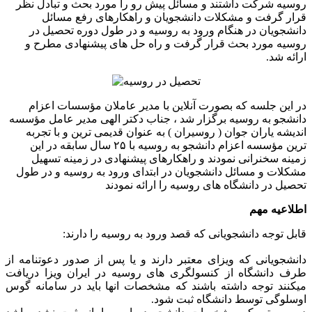
روسیه شرکت داشتند و مسائل پیش رو را مورد بحث و تبادل نظر
قرار گرفت و مشکلات دانشجویان و راهکارهای رفع مسائل
دانشجویان در هنگام ورود به روسیه و در طول دوره تحصیل در
روسیه مورد بحث قرار گرفت و راه حل های پیشنهادی مطرح و
ارائه شد.
در این جلسه که بصورت آنلاین با مدیر عاملان مؤسسات اعزام
دانشجو به روسیه برگزار شد ، جناب دکتر الهی مدیر عامل مؤسسه
اندیشه یاران جوان ( روسیران ) به عنوان قدیمی ترین و با تجربه
ترین مؤسسه اعزام دانشجو به روسیه با ۲۵ سال سابقه در این
زمینه سخنرانی نمودند و راهکارهای پیشنهادی در زمینه تسهیل
مشکلات و مسائل دانشجویان در ابتدای ورود به روسیه و در طول
تحصیل در دانشگاه های روسیه را ارائه نمودند
اطلاعیه مهم
قابل توجه دانشجویانی که قصد ورود به روسیه را دارند:
دانشجویانی که ویزای معتبر دارند و یا پس از صدور دعوتنامه از
طرف دانشگاه از کنسولگری های روسیه در ایران ویزا دریافت
میکنند توجه داشته باشند که مشخصات انها باید در سامانه گوس
اوسلوگی توسط دانشگاه ثبت شود.