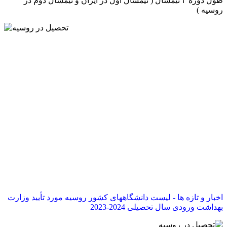
طول دوره ۲ نیمسال ( نیمسال اول در ایران و نیمسال دوم در
روسیه )
اخبار و تازه ها - لیست دانشگاههای کشور روسیه مورد تأیید وزارت
بهداشت ورودی سال تحصیلی 2024-2023