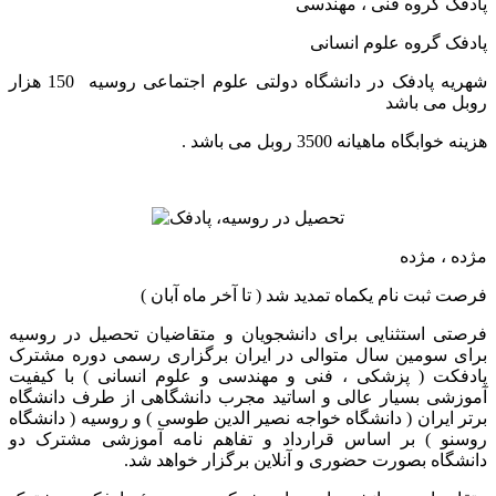
پادفک گروه فنی ، مهندسی
پادفک گروه علوم انسانی
شهریه پادفک در دانشگاه دولتی علوم اجتماعی روسیه 150 هزار
روبل می باشد
هزینه خوابگاه ماهیانه 3500 روبل می باشد .
مژده ، مژده
فرصت ثبت نام یکماه تمدید شد ( تا آخر ماه آبان )
فرصتی استثنایی برای دانشجویان و متقاضیان تحصیل در روسیه
برای سومین سال متوالی در ایران برگزاری رسمی دوره مشترک
پادفکت ( پزشکی ، فنی و مهندسی و علوم انسانی ) با کیفیت
آموزشی بسیار عالی و اساتید مجرب دانشگاهی از طرف دانشگاه
برتر ایران ( دانشگاه خواجه نصیر الدین طوسی ) و روسیه ( دانشگاه
روسنو ) بر اساس قرارداد و تفاهم نامه آموزشی مشترک دو
دانشگاه بصورت حضوری و آنلاین برگزار خواهد شد.