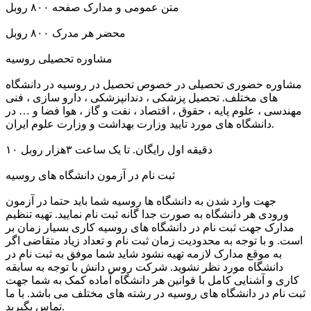
متن عمومی و مدارک صفحه ۸۰۰ روبل
محضر هر مدرک ۸۰۰ روبل
مشاوره تحصیلی روسیه
مشاوره حضوری تحصیلی در خصوص تحصیل در روسیه در دانشگاه
های مختلف. تحصیل پزشکی ، دندانپزشکی ، دارو سازی ، فنی
مهندسی ، علوم پایه‌ ، حقوق ، اقتصاد ، نفت و گاز ، هوا فضا و … در
دانشگاه های مورد تایید وزارت بهداشت و وزارت علوم ایران.
۱۰ دقیقه اول رایگان. تا یک ساعت ۳هزار روبل
ثبت نام در آزمون دانشگاه های روسیه
جهت وارد شدن به دانشگاه ها روسیه شما باید حتما در آزمون
ورودی هر دانشگاه به صورت جدا گانه ثبت نام نمایید. تهیه تنظیم
مدارک جهت ثبت نام در دانشگاه های روسیه کاری بسیار زمان بر
است. و با توجه به محدودیت زمان ثبت نام و تعداد زیاد متقاضی اگر
به موقع مدارک لازمه تهیه نشود شاید شما موفق به ثبت نام در
دانشگاه مورد نظر نشوید. شرکت روس دانش با توجه به سابقه
کاری و آشنایی کامل با قوانین هر دانشگاه آماده کمک به شما جهت
ثبت نام در دانشگاه های روسیه در رشته های مختلف می باشد. با ما
تماس بگیرید.