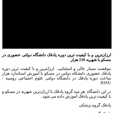
ارزان‌ترین و با کیفیت ترین دوره پادفک دانشگاه دولتی حضوری در
مسکو با شهریه 150 هزار
موقعیت بسیار عالی و استثنایی، ارزانترین و با کیفیت ترین دوره
پادفک حضوری دانشکاه دولتی در مسکو با آموزش استاندارد هزار
ساعت دوره پادفک در دانشگاه دولتی علوم اجتماعی روسیه -
RSSU.
در این دانشگاه هر سه گروه پادفک با ارزان‌ترین شهریه در مسکو و
با کیفیت ترین پادفک آموزش داده می شود.
پادفک گروه پزشکی