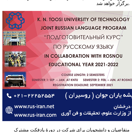
برگزار خواهد شد.
متقاضیان و دانشجویان برای شرکت در دورهٔ پادفکت مشترک