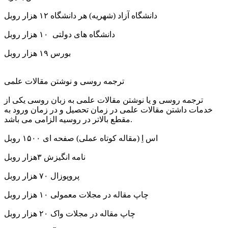
دانشگاه آزاد (شهریه) هر دانشگاه ۱۲ هزار روبل
دانشگاه های دولتی ۱۰ هزار روبل
بورس ۱۹ هزار روبل
ترجمه روسی و نوشتن مقالات علمی
ترجمه روسی و یا نوشتن مقالات علمی به زبان روسی یکی از
خدمات داشتن مقالات علمی در زمان تحصیل و در زمان ورود به
مقطع بالاتر در روسیه الزامی می باشد.
اس اِ (مقاله کوتاه عملی) صفحه ای ۱۵۰۰ روبل
نامه انگیزش ۳هزار روبل
پروپوزال ۷۰ هزار روبل
چاپ مقاله در مجلات معمولی ۱۰ هزار روبل
چاپ مقاله در مجلات واک ۲۰ هزار روبل