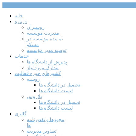
خانه
درباره
روسیران
مدیریت موسسه
نماینده مؤسسه در
مسکو
توصیه مدیر مؤسسه
خدمات
پذیرش از دانشگاه ها
مدارک مورد نیاز
کشورهای حوزه فعالیت
روسیه
تحصیل در دانشگاه ها
لیست دانشگاه ها
بلاروس
تحصیل در دانشگاه ها
لیست دانشگاه ها
گالری
مجوزها و تقدیرنامه
ها
تصاویر مدیریت