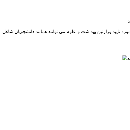
:
رد تایید وزارتین بهداشت و علوم می توانند همانند دانشجویان شاغل