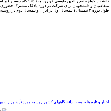
دانشگاه خواجه نصیر الدین طوسی ) و روسیه ( دانشگاه روسنو ) بر 
متقاضیان و دانشجویان برای شرکت در دوره پادفک مشترک حضوری و بر
طول دوره ۲ نیمسال ( نیمسال اول در ایران و نیمسال دوم در روسیه )
اخبار و تازه ها - لیست دانشگاههای کشور روسیه مورد تأیید وزارت بهداشت