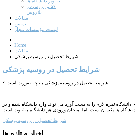
تصاویر دانشگاه ها
کشور روسیه و
بلاروس
مقالات
تماس
لیست مؤسسات مجاز
Home
مقالات
شرایط تحصیل در روسیه پزشکی
شرایط تحصیل در روسیه پزشکی
شرایط تحصیل در روسیه پزشکی به چه صورت است ؟
نشگاه نمره لازم را به دست آورد می تواند وارد دانشگاه شده و در
شرایط تحصیل در روسیه پزشکی
اخبار و تازه ها