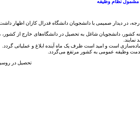
ر مشمول نظام وظیفه
ارجه، در دیدار صمیمی با دانشجویان دانشگاه فدرال کازان اظهار داشت
عه کشور، دانشجویان شاغل به تحصیل در دانشگاه‌های خارج از کشور، مو
نمایند.
اده‌سازی است و امید است ظرف یک ماه آینده ابلاغ و عملیاتی گردد.
خدمت وظیفه عمومی به کشور مرتفع می‌گردد.