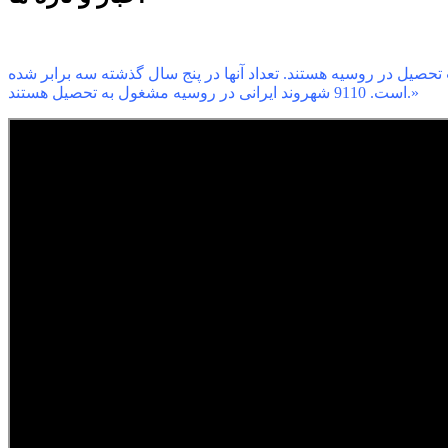
تحصیل در روسیه هستند. تعداد آنها در پنج سال گذشته سه برابر شده
است. 9110 شهروند ایرانی در روسیه مشغول به تحصیل هستند.»