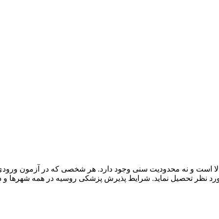
ا است و نه محدودیت سنی وجود دارد. هر شخصی که در آزمون ورودی دا