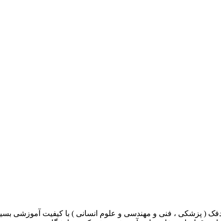
ک ( پزشکی ، فنی و مهندسی و علوم انسانی ) با کیفیت آموزشی بسیار