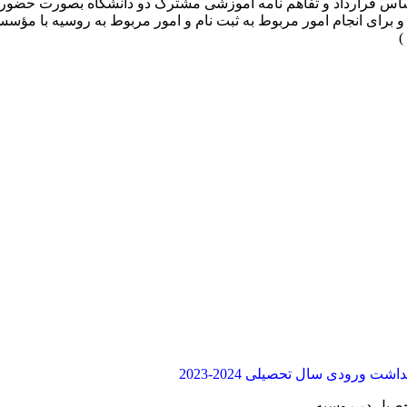
اساس قرارداد و تفاهم نامه آموزشی مشترک دو دانشگاه بصورت حضوری 
ای انجام امور مربوط به ثبت نام و امور مربوط به روسیه با مؤسسه
 ورودی سال تحصیلی 2024-2023