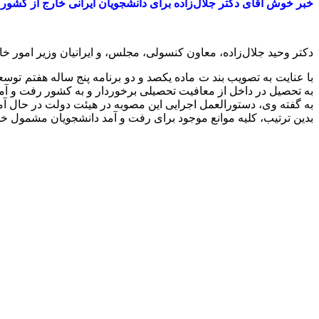
خبر خوش آقای دکتر جلال‌زاده برای دانشجویان ایرانی خارج از کشو
دکتر وحید جلال‌زاده، معاون کنسولی، مجلس، و ایرانیان وزیر امور خ
با عنایت به تصویب بند ت ماده یکصد و دو برنامه پنج ساله هفتم توس
به تحصیل در داخل از معافیت تحصیلی برخوردار و به کشور رفت و آمد 
به گفته وی، دستورالعمل اجرایی این مصوبه در هیئت دولت در حال آم
بدین ترتیب، کلیه موانع موجود برای رفت و آمد دانشجویان مشمول 