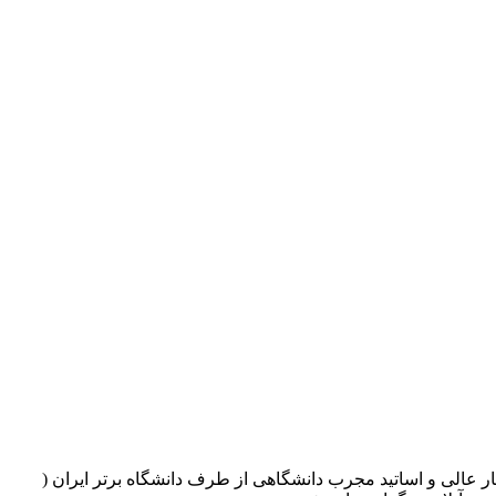
 عالی و اساتید مجرب دانشگاهی از طرف دانشگاه برتر ایران (