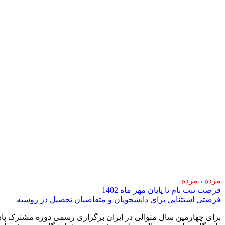
مژده ، مژده
فرصت ثبت نام تا پایان مهر ماه 1402
فرصتی استثنایی برای دانشجویان و متقاضیان تحصیل در روسیه
برای چهارمین سال متوالی در ایران برگزاری رسمی دوره مشترک پادف